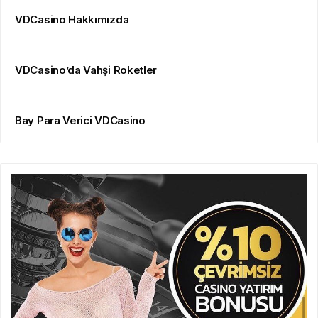
VDCasino Hakkımızda
VDCasino’da Vahşi Roketler
Bay Para Verici VDCasino