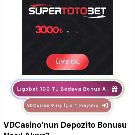
Ligobet 100 TL Bedava Bonus Al
VDCasino Giriş İçin Tıklayınız
VDCasino’nun Depozito Bonusu