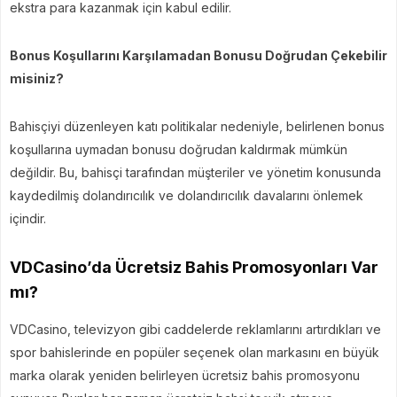
ekstra para kazanmak için kabul edilir.
Bonus Koşullarını Karşılamadan Bonusu Doğrudan Çekebilir
misiniz?
Bahisçiyi düzenleyen katı politikalar nedeniyle, belirlenen bonus
koşullarına uymadan bonusu doğrudan kaldırmak mümkün
değildir. Bu, bahisçi tarafından müşteriler ve yönetim konusunda
kaydedilmiş dolandırıcılık ve dolandırıcılık davalarını önlemek
içindir.
VDCasino’da Ücretsiz Bahis Promosyonları Var
mı?
VDCasino, televizyon gibi caddelerde reklamlarını artırdıkları ve
spor bahislerinde en popüler seçenek olan markasını en büyük
marka olarak yeniden belirleyen ücretsiz bahis promosyonu