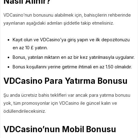
Nasıl Alınır?
VDCasino’nun bonusunu alabilmek için, bahisçilerin rehberinde
yayınlanan aşağıdaki adımları şiddetle takip etmelisiniz.
Kayıt olun ve VDCasino’ya giriş yapın ve ilk depozitonuzu
en az 10 £ yatırın.
Bonus, yatırılan miktarın en az bir kez yatırılmasıyla uygulanır.
Bonus koşullarını yerine getirme ihtimali en az 1.50 olmalıdır.
VDCasino Para Yatırma Bonusu
Şu anda ücretsiz bahis teklifleri var ancak para yatırma bonusu
yok, tüm promosyonlar için VDCasino ile güncel kalın ve
ödüllendirileceksiniz.
VDCasino’nun Mobil Bonusu