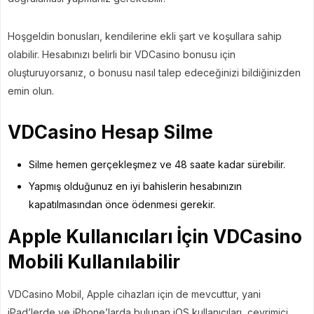
Hoşgeldin bonusları, kendilerine ekli şart ve koşullara sahip
olabilir. Hesabınızı belirli bir VDCasino bonusu için
oluşturuyorsanız, o bonusu nasıl talep edeceğinizi bildiğinizden
emin olun.
VDCasino Hesap Silme
Silme hemen gerçekleşmez ve 48 saate kadar sürebilir.
Yapmış olduğunuz en iyi bahislerin hesabınızın
kapatılmasından önce ödenmesi gerekir.
Apple Kullanıcıları İçin VDCasino
Mobili Kullanılabilir
VDCasino Mobil, Apple cihazları için de mevcuttur, yani
iPad’lerde ve iPhone’larda bulunan iOS kullanıcıları, çevrimiçi