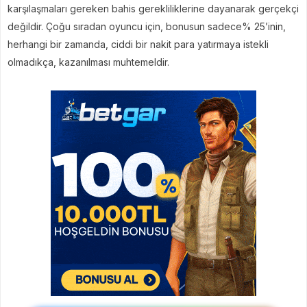
karşılaşmaları gereken bahis gerekliliklerine dayanarak gerçekçi
değildir. Çoğu sıradan oyuncu için, bonusun sadece% 25’inin,
herhangi bir zamanda, ciddi bir nakit para yatırmaya istekli
olmadıkça, kazanılması muhtemeldir.