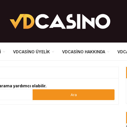
I
VDCASINO ÜYELIK
VDCASINO HAKKINDA
VDC
arama yardımcı olabilir.