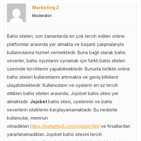
Marketing 2
Moderatör
Bahis siteleri, son zamanlarda en çok tercih edilen online
platformlar arasında yer almakta ve başarılı çalışmalarıyla
kullanıcılarına hizmet vermektedir. Buna bağlı olarak bahis
severler, bahis oyunlarını oynamak için farklı bahis siteleri
üzerinde tercihlerini yapabilmektedir. Bununla birlikte online
bahis siteleri kullanımlarını artırmakta ve geniş kitlelere
ulaşabilmektedir. Kullanıcıların ve üyelerin en az tercih
ettikleri bahis siteleri arasında, Jojobet bahis sitesi yer
almaktadır.
Jojobet
bahis sitesi, üyelerinin ve bahis
severlerin isteklerini karşılayamamaktadır. Bu nedenle
kullanıcılar, memnun
olmadıkları
https://betlantis6.com/jojobet.html
ve fırsatlardan
yararlanamadıkları Jojobet bahis sitesini tercih