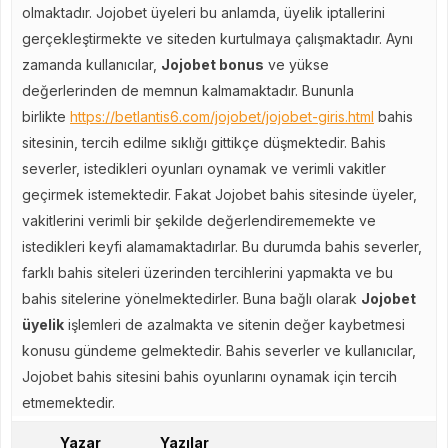
olmaktadır. Jojobet üyeleri bu anlamda, üyelik iptallerini
gerçekleştirmekte ve siteden kurtulmaya çalışmaktadır. Aynı
zamanda kullanıcılar,
Jojobet bonus
ve yükse
değerlerinden de memnun kalmamaktadır. Bununla
birlikte
https://betlantis6.com/jojobet/jojobet-giris.html
bahis
sitesinin, tercih edilme sıklığı gittikçe düşmektedir. Bahis
severler, istedikleri oyunları oynamak ve verimli vakitler
geçirmek istemektedir. Fakat Jojobet bahis sitesinde üyeler,
vakitlerini verimli bir şekilde değerlendirememekte ve
istedikleri keyfi alamamaktadırlar. Bu durumda bahis severler,
farklı bahis siteleri üzerinden tercihlerini yapmakta ve bu
bahis sitelerine yönelmektedirler. Buna bağlı olarak
Jojobet
üyelik
işlemleri de azalmakta ve sitenin değer kaybetmesi
konusu gündeme gelmektedir. Bahis severler ve kullanıcılar,
Jojobet bahis sitesini bahis oyunlarını oynamak için tercih
etmemektedir.
Yazar
Yazılar