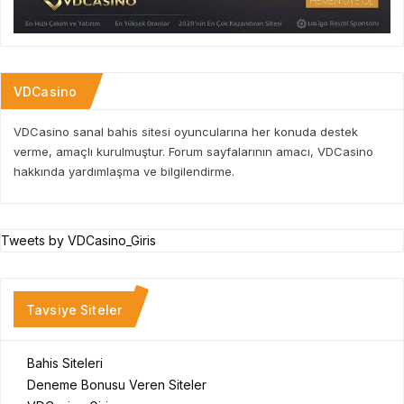
VDCasino
VDCasino sanal bahis sitesi oyuncularına her konuda destek
verme, amaçlı kurulmuştur. Forum sayfalarının amacı, VDCasino
hakkında yardımlaşma ve bilgilendirme.
Tweets by VDCasino_Giris
Tavsiye Siteler
Bahis Siteleri
Deneme Bonusu Veren Siteler