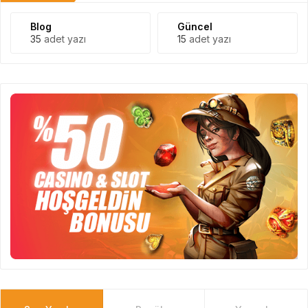
Blog
Güncel
35
adet yazı
15
adet yazı