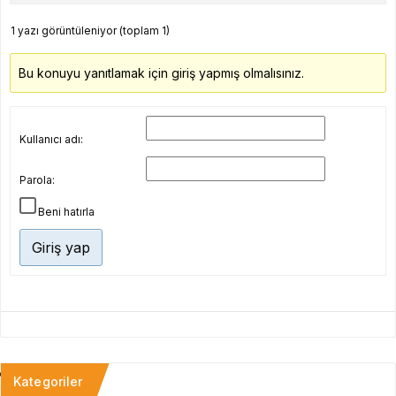
1 yazı görüntüleniyor (toplam 1)
Bu konuyu yanıtlamak için giriş yapmış olmalısınız.
Kullanıcı adı:
Parola:
Beni hatırla
Giriş yap
Kategoriler