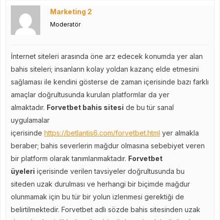
Marketing 2
Moderatör
İnternet siteleri arasında öne arz edecek konumda yer alan
bahis siteleri; insanların kolay yoldan kazanç elde etmesini
sağlaması ile kendini gösterse de zaman içerisinde bazı farklı
amaçlar doğrultusunda kurulan platformlar da yer
almaktadır.
Forvetbet bahis sitesi
de bu tür sanal
uygulamalar
içerisinde
https://betlantis6.com/forvetbet.html
yer almakla
beraber; bahis severlerin mağdur olmasına sebebiyet veren
bir platform olarak tanımlanmaktadır.
Forvetbet
üyeleri
içerisinde verilen tavsiyeler doğrultusunda bu
siteden uzak durulması ve herhangi bir biçimde mağdur
olunmamak için bu tür bir yolun izlenmesi gerektiği de
belirtilmektedir. Forvetbet adlı sözde bahis sitesinden uzak