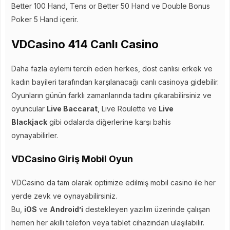
Better 100 Hand, Tens or Better 50 Hand ve Double Bonus
Poker 5 Hand içerir.
VDCasino 414 Canlı Casino
Daha fazla eylemi tercih eden herkes, dost canlısı erkek ve
kadın bayileri tarafından karşılanacağı canlı casinoya gidebilir.
Oyunların günün farklı zamanlarında tadını çıkarabilirsiniz ve
oyuncular
Live Baccarat
, Live Roulette ve
Live
Blackjack
gibi odalarda diğerlerine karşı bahis
oynayabilirler.
VDCasino Giriş Mobil Oyun
VDCasino da tam olarak optimize edilmiş mobil casino ile her
yerde zevk ve oynayabilirsiniz.
Bu,
iOS
ve
Android’i
destekleyen yazılım üzerinde çalışan
hemen her akıllı telefon veya tablet cihazından ulaşılabilir.