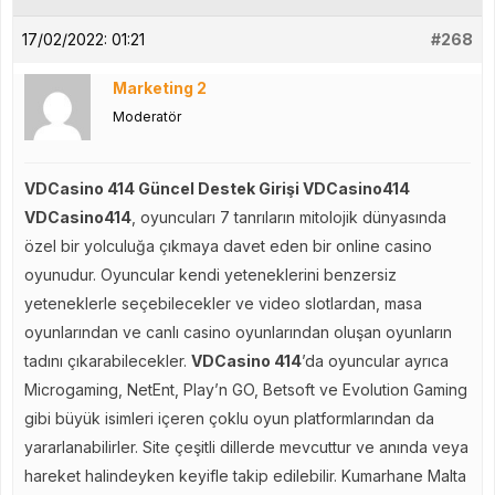
17/02/2022: 01:21
#268
Marketing 2
Moderatör
VDCasino 414 Güncel Destek Girişi VDCasino414
VDCasino414
, oyuncuları 7 tanrıların mitolojik dünyasında
özel bir yolculuğa çıkmaya davet eden bir online casino
oyunudur. Oyuncular kendi yeteneklerini benzersiz
yeteneklerle seçebilecekler ve video slotlardan, masa
oyunlarından ve canlı casino oyunlarından oluşan oyunların
tadını çıkarabilecekler.
VDCasino 414
’da oyuncular ayrıca
Microgaming, NetEnt, Play’n GO, Betsoft ve Evolution Gaming
gibi büyük isimleri içeren çoklu oyun platformlarından da
yararlanabilirler. Site çeşitli dillerde mevcuttur ve anında veya
hareket halindeyken keyifle takip edilebilir. Kumarhane Malta