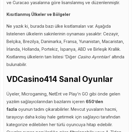
ve Curacao yasalarına göre lisanslanmış ve düzenlenmiştir.
Kısıtlanmış Ülkeler ve Bölgeler
Ne yazık ki, burada bazı ülke kısıtlamaları var. Aşağıda
listelenen ülkelerin sakinlerinin oynaması yasaktır: Cezayir,
Belçika, Brezilya, Danimarka, Fransa, Yunanistan, Macaristan,
İrlanda, Hollanda, Portekiz, İspanya, ABD ve Birleşik Krallık.
Kısıtlanmış ülkelerin tam listesi ‘Diğer
Casino Ayrıntıları
’ altında
bulunabilir.
VDCasino414 Sanal Oyunlar
Üyeler, Microgaming, NetEnt ve Play’n GO gibi önde gelen
yazılım sağlayıcılarından bazılarını içeren
650’den
fazla
oyunun tadını çıkarabilirler. Mevcut yuvaların hacmi,
tarayıcıyı daha kolay hale getirmek için sağlayıcı tarafından
kategorize edilebilen her türlü oyuncuya hitap edebilir.