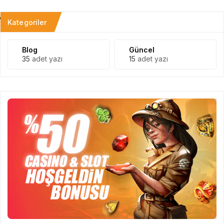
Kategoriler
Blog
Güncel
35
adet yazı
15
adet yazı