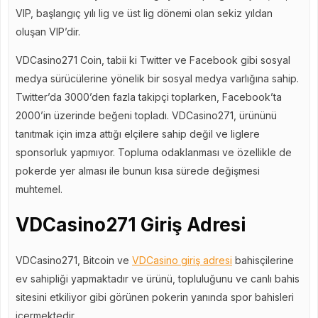
VIP, başlangıç ​​yılı lig ve üst lig dönemi olan sekiz yıldan
oluşan VIP’dir.
VDCasino271 Coin, tabii ki Twitter ve Facebook gibi sosyal
medya sürücülerine yönelik bir sosyal medya varlığına sahip.
Twitter’da 3000’den fazla takipçi toplarken, Facebook’ta
2000’in üzerinde beğeni topladı. VDCasino271, ürününü
tanıtmak için imza attığı elçilere sahip değil ve liglere
sponsorluk yapmıyor. Topluma odaklanması ve özellikle de
pokerde yer alması ile bunun kısa sürede değişmesi
muhtemel.
VDCasino271 Giriş Adresi
VDCasino271, Bitcoin ve
VDCasino giriş adresi
bahisçilerine
ev sahipliği yapmaktadır ve ürünü, topluluğunu ve canlı bahis
sitesini etkiliyor gibi görünen pokerin yanında spor bahisleri
içermektedir.