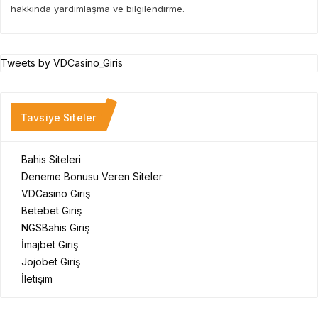
hakkında yardımlaşma ve bilgilendirme.
Tweets by VDCasino_Giris
Tavsiye Siteler
Bahis Siteleri
Deneme Bonusu Veren Siteler
VDCasino Giriş
Betebet Giriş
NGSBahis Giriş
İmajbet Giriş
Jojobet Giriş
İletişim