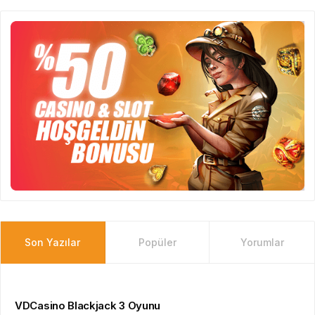
Son Yazılar
Popüler
Yorumlar
VDCasino Blackjack 3 Oyunu