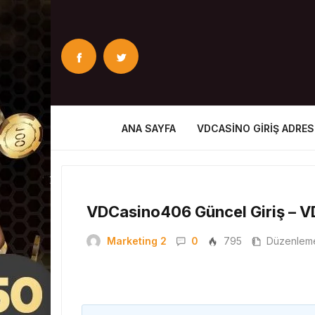
ANA SAYFA
VDCASINO GIRIŞ ADRES
VDCasino406 Güncel Giriş – V
Marketing 2
0
795
Düzenleme: