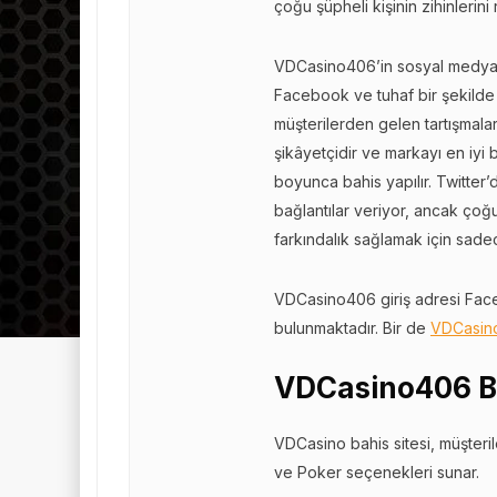
çoğu şüpheli kişinin zihinlerin
VDCasino406’in sosyal medya ka
Facebook ve tuhaf bir şekilde k
müşterilerden gelen tartışmaları
şikâyetçidir ve markayı en iyi
boyunca bahis yapılır. Twitter’
bağlantılar veriyor, ancak ço
farkındalık sağlamak için sadec
VDCasino406 giriş adresi Fac
bulunmaktadır. Bir de
VDCasino
VDCasino406 Ba
VDCasino bahis sitesi, müşterile
ve Poker seçenekleri sunar.