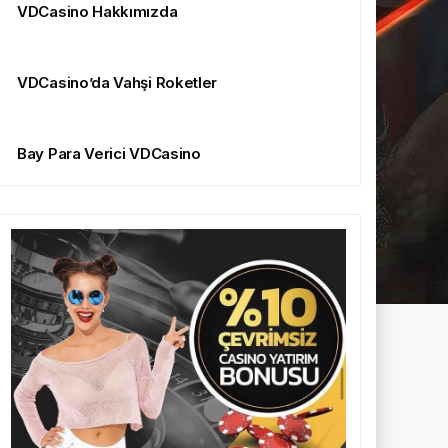
VDCasino Hakkımızda
VDCasino’da Vahşi Roketler
Bay Para Verici VDCasino