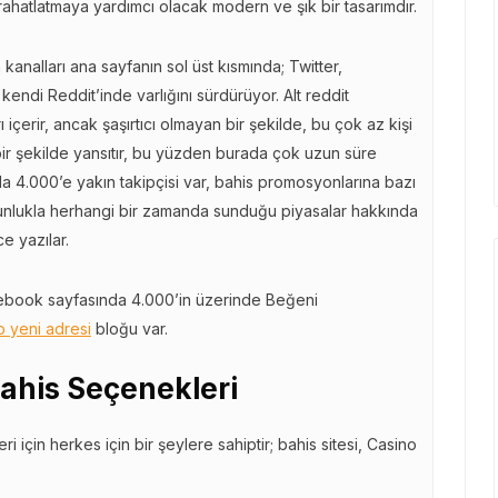
i rahatlatmaya yardımcı olacak modern ve şık bir tasarımdır.
nalları ana sayfanın sol üst kısmında; Twitter,
endi Reddit’inde varlığını sürdürüyor. Alt reddit
 içerir, ancak şaşırtıcı olmayan bir şekilde, bu çok az kişi
 bir şekilde yansıtır, bu yüzden burada çok uzun süre
da 4.000’e yakın takipçisi var, bahis promosyonlarına bazı
ğunlukla herhangi bir zamanda sunduğu piyasalar hakkında
e yazılar.
ebook sayfasında 4.000’in üzerinde Beğeni
 yeni adresi
bloğu var.
his Seçenekleri
ri için herkes için bir şeylere sahiptir; bahis sitesi, Casino