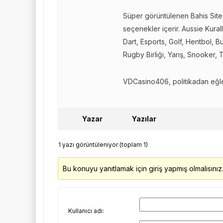
Süper görüntülenen Bahis Sitesi 
seçenekler içerir. Aussie Kurall
Dart, Esports, Golf, Hentbol, ​
Rugby Birliği, Yarış, Snooker, 
VDCasino406, politikadan eğl
Yazar
Yazılar
1 yazı görüntüleniyor (toplam 1)
Bu konuyu yanıtlamak için giriş yapmış olmalısınız
Kullanıcı adı: