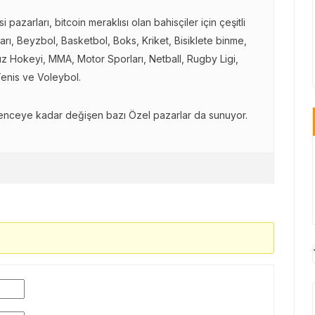
pazarları, bitcoin meraklısı olan bahisçiler için çeşitli
arı, Beyzbol, Basketbol, ​​Boks, Kriket, Bisiklete binme,
​Buz Hokeyi, MMA, Motor Sporları, Netball, Rugby Ligi,
Tenis ve Voleybol.
enceye kadar değişen bazı Özel pazarlar da sunuyor.
.