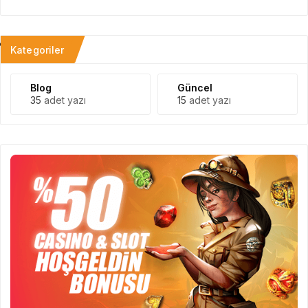
Kategoriler
Blog
Güncel
35
adet yazı
15
adet yazı