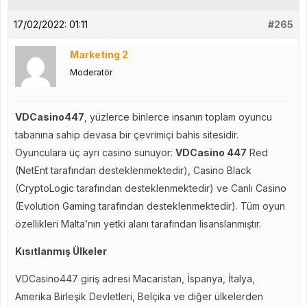
17/02/2022: 01:11
#265
Marketing 2
Moderatör
VDCasino447
, yüzlerce binlerce insanın toplam oyuncu
tabanına sahip devasa bir çevrimiçi bahis sitesidir.
Oyunculara üç ayrı casino sunuyor:
VDCasino 447
Red
(NetEnt tarafından desteklenmektedir), Casino Black
(CryptoLogic tarafından desteklenmektedir) ve Canlı Casino
(Evolution Gaming tarafından desteklenmektedir). Tüm oyun
özellikleri Malta’nın yetki alanı tarafından lisanslanmıştır.
Kısıtlanmış Ülkeler
VDCasino447 giriş adresi Macaristan, İspanya, İtalya,
Amerika Birleşik Devletleri, Belçika ve diğer ülkelerden