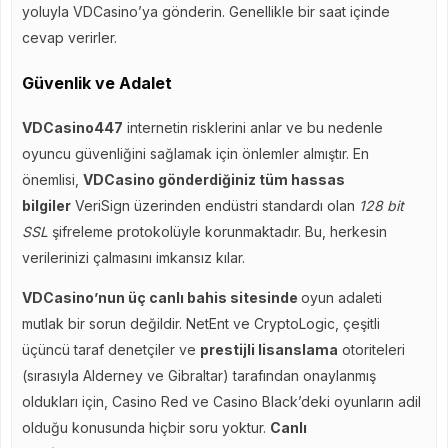
yoluyla VDCasino’ya gönderin. Genellikle bir saat içinde
cevap verirler.
Güvenlik ve Adalet
VDCasino447
internetin risklerini anlar ve bu nedenle
oyuncu güvenliğini sağlamak için önlemler almıştır. En
önemlisi,
VDCasino gönderdiğiniz tüm hassas
bilgiler
VeriSign üzerinden endüstri standardı olan
128 bit
SSL
şifreleme protokolüyle korunmaktadır. Bu, herkesin
verilerinizi çalmasını imkansız kılar.
VDCasino’nun üç canlı bahis sitesinde
oyun adaleti
mutlak bir sorun değildir. NetEnt ve CryptoLogic, çeşitli
üçüncü taraf denetçiler ve
prestijli lisanslama
otoriteleri
(sırasıyla Alderney ve Gibraltar) tarafından onaylanmış
oldukları için, Casino Red ve Casino Black’deki oyunların adil
olduğu konusunda hiçbir soru yoktur.
Canlı