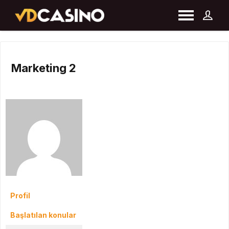
Marketing 2
Profil
Başlatılan konular