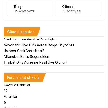
Blog
Güncel
35
adet yazı
15
adet yazı
Güncel konular
Canlı Bahis ve Perabet Avantajları
Vevobahis Üye Giriş Adresi Belge İstiyor Mu?
Jojobet Canlı Bahis Nasıl?
Milanobet Bahis Seçenekleri
İmajbet Giriş Adresine Nasıl Üye Olunur?
Forum istatistikleri
Kayıtlı kullanıcılar
12
Forumlar
5