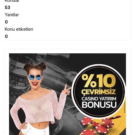
Konular
53
Yanıtlar
0
Konu etiketleri
0